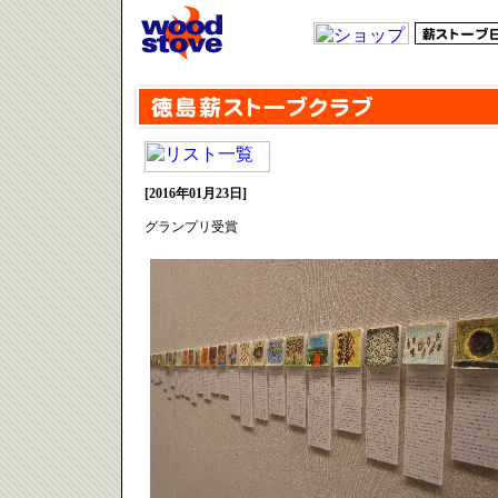
[2016年01月23日]
グランプリ受賞