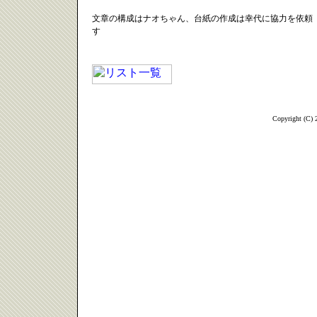
文章の構成はナオちゃん、台紙の作成は幸代に協力を依頼
す
Copyright (C)