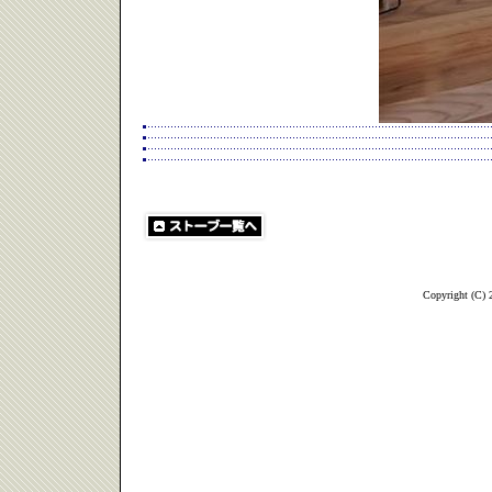
Copyright (C)